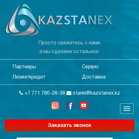
Просто свяжитесь с нами,
а мы сделаем остальное:
Партнеры
Сервис
Лизинг/кредит
Доставка
+7 771 780-28-38
stanki@kazstanex.kz
Заказать звонок