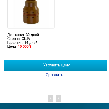
Доставка:
30 дней
Страна:
США
Гарантия:
14 дней
Цена:
10 000 ₸
Сравнить
<
>