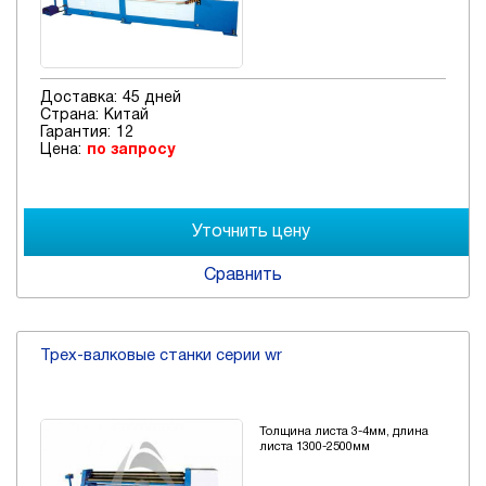
Доставка:
45 дней
Страна:
Китай
Гарантия:
12
Цена:
по запросу
Сравнить
Трех-валковые станки серии wr
Толщина листа 3-4мм, длина
листа 1300-2500мм