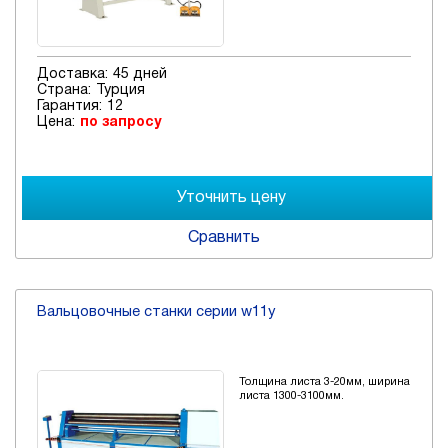
Доставка:
45 дней
Страна:
Турция
Гарантия:
12
Цена:
по запросу
Сравнить
Вальцовочные станки серии w11y
Толщина листа 3-20мм, ширина
листа 1300-3100мм.