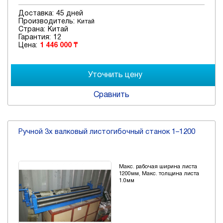
Доставка:
45 дней
Производитель:
Китай
Страна:
Китай
Гарантия:
12
Цена:
1 446 000 ₸
Сравнить
Ручной 3х валковый листогибочный станок 1–1200
Макс. рабочая ширина листа
1200мм, Макс. толщина листа
1.0мм