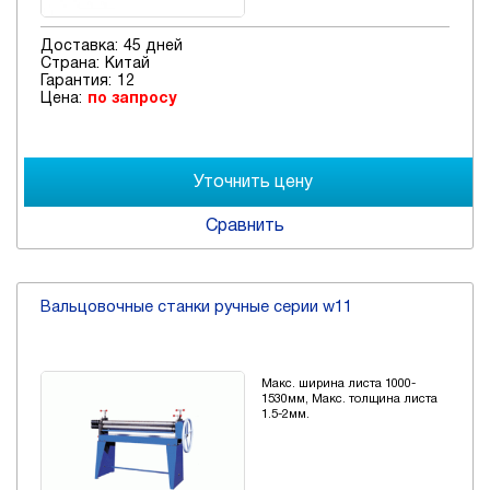
Доставка:
45 дней
Страна:
Китай
Гарантия:
12
Цена:
по запросу
Сравнить
Вальцовочные станки ручные серии w11
Макс. ширина листа 1000-
1530мм, Макс. толщина листа
1.5-2мм.