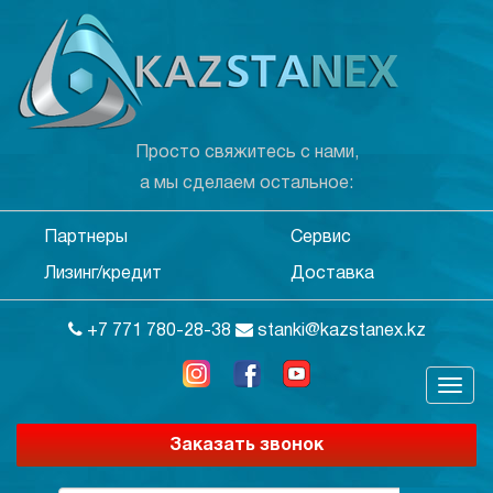
Просто свяжитесь с нами,
а мы сделаем остальное:
Партнеры
Сервис
Лизинг/кредит
Доставка
+7 771 780-28-38
stanki@kazstanex.kz
Заказать звонок