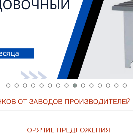
НКОВ ОТ ЗАВОДОВ ПРОИЗВОДИТЕЛЕЙ 
ГОРЯЧИЕ ПРЕДЛОЖЕНИЯ