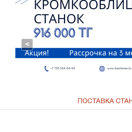
<
ПОСТАВКА СТА