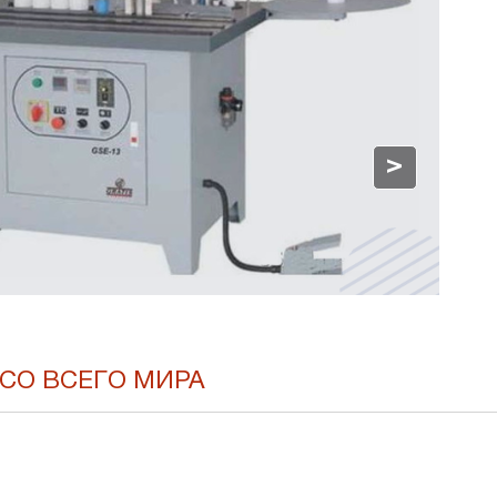
>
СО ВСЕГО МИРА