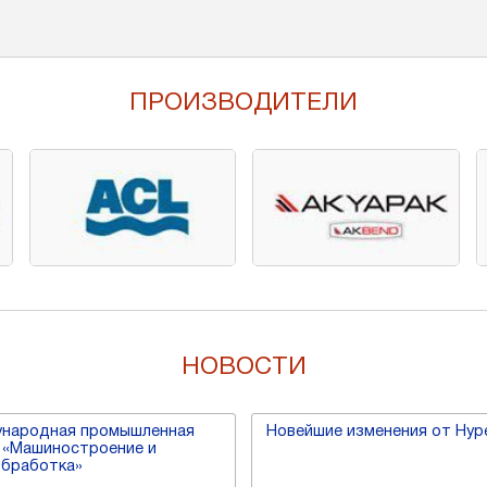
ПРОИЗВОДИТЕЛИ
НОВОСТИ
дународная промышленная
Новейшие изменения от Hype
 «Машиностроение и
обработка»