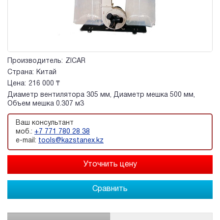
Производитель:
ZICAR
Страна:
Китай
Цена:
216 000 ₸
Диаметр вентилятора 305 мм, Диаметр мешка 500 мм,
Объем мешка 0.307 м3
Ваш консультант
моб.:
+7 771 780 28 38
e-mail:
tools@kazstanex.kz
Сравнить