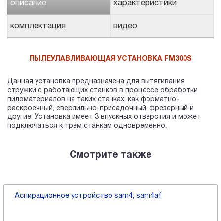
описание
характеристики
комплектация
видео
ПЫЛЕУЛАВЛИВАЮЩАЯ УСТАНОВКА FM300S
Данная установка предназначена для вытягивания
стружки с работающих станков в процессе обработки
пиломатериалов на таких станках, как форматно-
раскроечный, сверлильно-присадочный, фрезерный и
другие. Установка имеет 3 впускных отверстия и может
подключаться к трем станкам одновременно.
Смотрите также
Аспирационное устройство sam4, sam4af