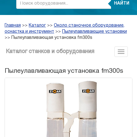
НАЙТИ
Главная
>>
Каталог
>>
Около станочное оборудование,
оснастка и инструмент
>>
Пылеулавливающие установки
>>
Пылеулавливающая установка fm300s
Каталог станков и оборудования
Пылеулавливающая установка fm300s