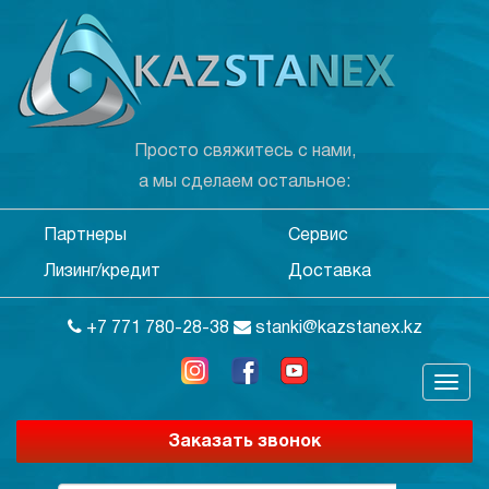
Просто свяжитесь с нами,
а мы сделаем остальное:
Партнеры
Сервис
Лизинг/кредит
Доставка
+7 771 780-28-38
stanki@kazstanex.kz
Заказать звонок