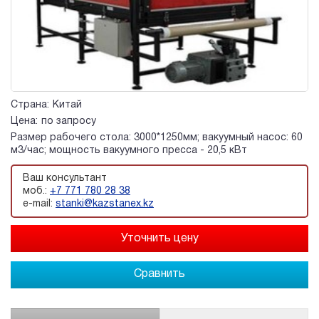
Страна:
Китай
Цена:
по запросу
Размер рабочего стола: 3000*1250мм; вакуумный насос: 60
м3/час; мощность вакуумного пресса - 20,5 кВт
Ваш консультант
моб.:
+7 771 780 28 38
e-mail:
stanki@kazstanex.kz
Сравнить