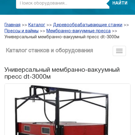
НАЙТИ
Главная
>>
Каталог
>>
Деревообрабатывающие станки
>>
Прессы и ваймы
>>
Мембранно-вакуумные пресса
>>
Универсальный мембранно-вакуумный пресс dt-3000м
Каталог станков и оборудования
Универсальный мембранно-вакуумный
пресс dt-3000м