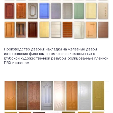
Производство дверей: накладки на железные двери,
изготовление филенок, в том числе эксклюзивных с
глубокой художественной резьбой, облицованные пленкой
ПВХ и шпоном.