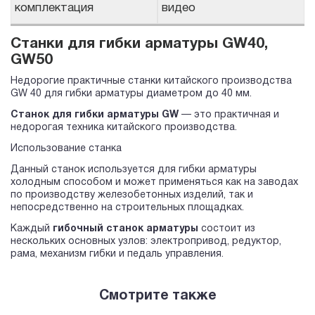
комплектация
видео
Станки для гибки арматуры GW40,
GW50
Недорогие практичные станки китайского производства
GW 40 для гибки арматуры диаметром до 40 мм.
Станок для гибки арматуры GW
— это практичная и
недорогая техника китайского производства.
Использование станка
Данный станок используется для гибки арматуры
холодным способом и может применяться как на заводах
по производству железобетонных изделий, так и
непосредственно на строительных площадках.
Каждый
гибочный станок арматуры
состоит из
нескольких основных узлов: электропривод, редуктор,
рама, механизм гибки и педаль управления.
Смотрите также