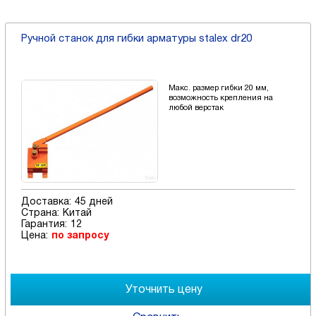
Ручной станок для гибки арматуры stalex dr20
Макс. размер гибки 20 мм,
возможность крепления на
любой верстак
Доставка:
45 дней
Страна:
Китай
Гарантия:
12
Цена:
по запросу