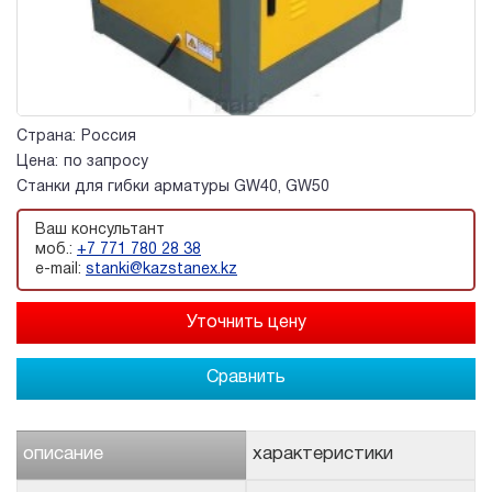
Страна:
Россия
Цена:
по запросу
Станки для гибки арматуры GW40, GW50
Ваш консультант
моб.:
+7 771 780 28 38
e-mail:
stanki@kazstanex.kz
Сравнить
описание
характеристики