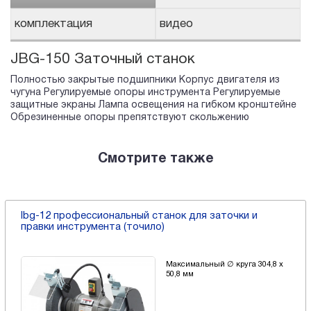
комплектация
видео
JBG-150 Заточный станок
Полностью закрытые подшипники Корпус двигателя из
чугуна Регулируемые опоры инструмента Регулируемые
защитные экраны Лампа освещения на гибком кронштейне
Обрезиненные опоры препятствуют скольжению
Смотрите также
Ibg-12 профессиональный станок для заточки и
правки инструмента (точило)
Максимальный ∅ круга 304,8 х
50,8 мм