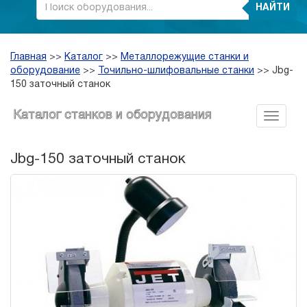
НАЙТИ
Главная
>>
Каталог
>>
Металлорежущие станки и
оборудование
>>
Точильно-шлифовальные станки
>>
Jbg-
150 заточный станок
Каталог станков и оборудования
Jbg-150 заточный станок