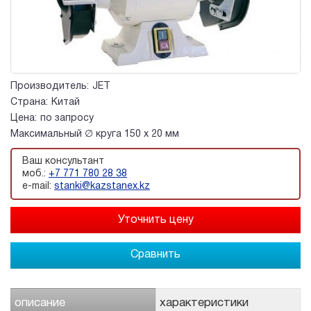
Производитель:
JET
Страна:
Китай
Цена:
по запросу
Максимальный ∅ круга 150 х 20 мм
Ваш консультант
моб.:
+7 771 780 28 38
e-mail:
stanki@kazstanex.kz
Сравнить
описание
характеристики