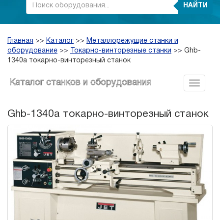
НАЙТИ
Главная
>>
Каталог
>>
Металлорежущие станки и
оборудование
>>
Токарно-винторезные станки
>>
Ghb-
1340a токарно-винторезный станок
Каталог станков и оборудования
Ghb-1340a токарно-винторезный станок