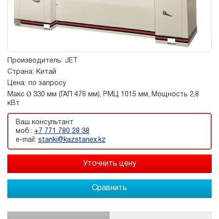
Производитель:
JET
Страна:
Китай
Цена:
по запросу
Макс Ø 330 мм (ГАП 476 мм), РМЦ 1015 мм, Мощность 2,8
кВт
Ваш консультант
моб.:
+7 771 780 28 38
e-mail:
stanki@kazstanex.kz
Сравнить