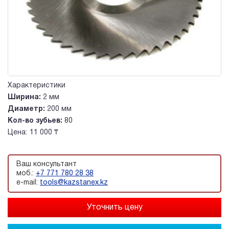
Характеристики
Ширина:
2 мм
Диаметр:
200 мм
Кол-во зубьев:
80
Цена:
11 000 ₸
Ваш консультант
моб.:
+7 771 780 28 38
e-mail:
tools@kazstanex.kz