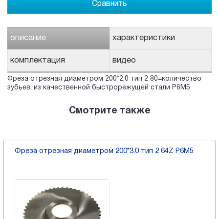
Сравнить
описание
характеристики
комплектация
видео
Фреза отрезная диаметром 200*2,0 тип 2 80=количество
зубьев, из качественной быстрорежущей стали P6M5
Смотрите также
Фреза отрезная диаметром 200*3,0 тип 2 64Z P6M5