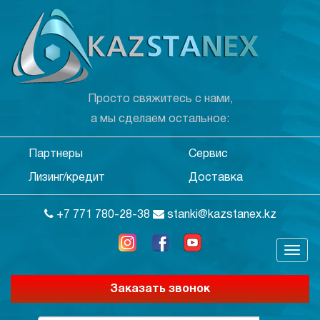
Просто свяжитесь с нами,
а мы сделаем остальное:
Партнеры
Сервис
Лизинг/кредит
Доставка
+7 771 780-28-38
stanki@kazstanex.kz
Заказать звонок