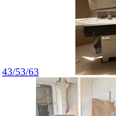
43/53/63