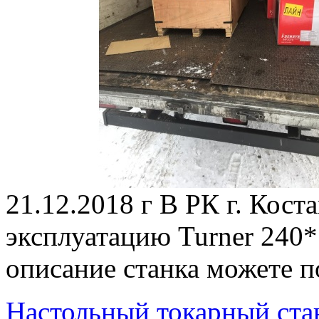
21.12.2018 г В РК г. Коста
эксплуатацию Turner 240
описание станка можете п
Настольный токарный ст