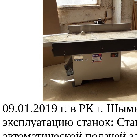
09.01.2019 г. в РК г. Шым
эксплуатацию станок: Ста
автоматической подачей з