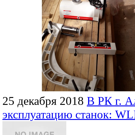
25 декабря 2018
В РК г. А
эксплуатацию станок: WL