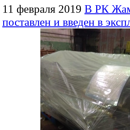
11 февраля 2019
В РК Жам
поставлен и введен в эк